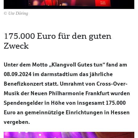
© Ute Döring
175.000 Euro für den guten
Zweck
Unter dem Motto „Klangvoll Gutes tun“ fand am
08.09.2024 im darmstadtium das jährliche
Benefizkonzert statt. Umrahmt von Cross-Over-
Musik der Neuen Philharmonie Frankfurt wurden
Spendengelder in Höhe von insgesamt 175.000
Euro an gemeinnützige Einrichtungen in Hessen
vergeben.