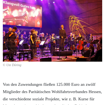
© Ute Döring
Von den Zuwendungen fließen 125.000 Euro an zwölf
Mitglieder des Paritätischen Wohlfahrtsverbandes Hessen,
die verschiedene soziale Projekte, wie z. B. Kurse für