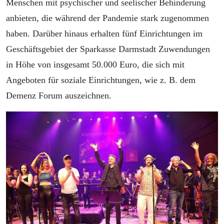
Menschen mit psychischer und seelischer Behinderung
anbieten, die während der Pandemie stark zugenommen
haben. Darüber hinaus erhalten fünf Einrichtungen im
Geschäftsgebiet der Sparkasse Darmstadt Zuwendungen
in Höhe von insgesamt 50.000 Euro, die sich mit
Angeboten für soziale Einrichtungen, wie z. B. dem
Demenz Forum auszeichnen.