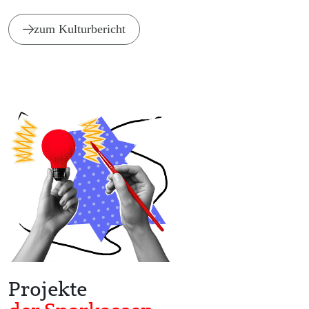
zum Kulturbericht
Projekte