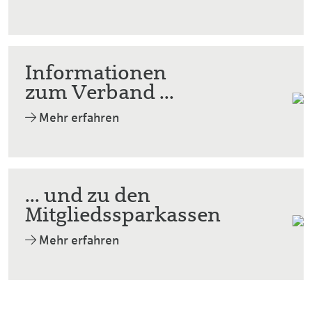
Informationen
zum Verband ...
Mehr erfahren
... und zu den
Mitglieds­sparkassen
Mehr erfahren