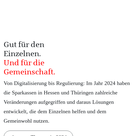
Gut für den
Einzelnen.
Und für die
Gemeinschaft.
Von Digitalisierung bis Regulierung: Im Jahr 2024 haben
die Sparkassen in Hessen und Thüringen zahlreiche
Veränderungen aufgegriffen und daraus Lösungen
entwickelt, die dem Einzelnen helfen und dem
Gemeinwohl nutzen.