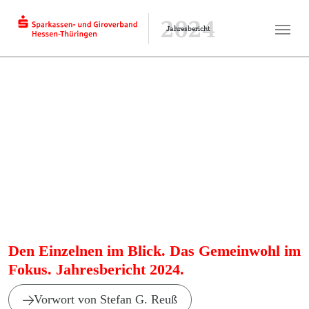
2024
Jahresbericht
Den Einzelnen im Blick. Das Gemeinwohl im
Fokus. Jahresbericht 2024.
Vorwort von Stefan G. Reuß