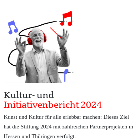
Kultur- und
Initiativenbericht 2024
Kunst und Kultur für alle erlebbar machen: Dieses Ziel
hat die Stiftung 2024 mit zahlreichen Partnerprojekten in
Hessen und Thüringen verfolgt.