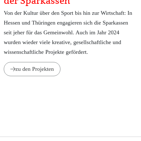
der Sparkassen
Von der Kultur über den Sport bis hin zur Wirtschaft: In
Hessen und Thüringen engagieren sich die Sparkassen
seit jeher für das Gemeinwohl. Auch im Jahr 2024
wurden wieder viele kreative, gesellschaftliche und
wissenschaftliche Projekte gefördert.
zu den Projekten