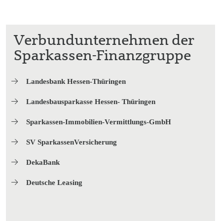
Verbund­unternehmen der
Sparkassen-Finanzgruppe
Landesbank Hessen-Thüringen
Landesbausparkasse Hessen- Thüringen
Sparkassen-Immobilien-Vermittlungs-GmbH
SV SparkassenVersicherung
DekaBank
Deutsche Leasing