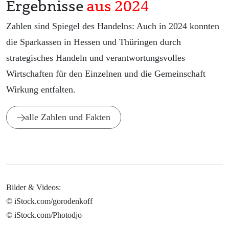
Ergebnisse
aus 2024
Zahlen sind Spiegel des Handelns: Auch in 2024 konnten
die Sparkassen in Hessen und Thüringen durch
strategisches Handeln und verantwortungsvolles
Wirtschaften für den Einzelnen und die Gemeinschaft
Wirkung entfalten.
alle Zahlen und Fakten
Bilder & Videos:
© iStock.com/gorodenkoff
© iStock.com/Photodjo