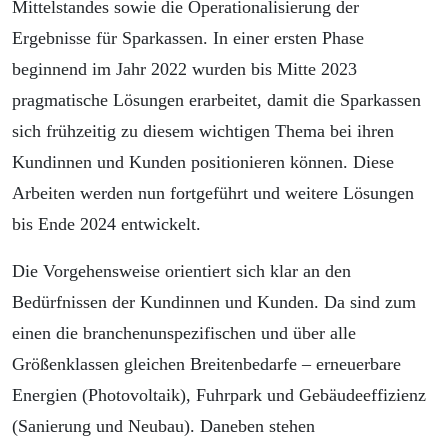
Mittelstandes sowie die Operationalisierung der
Ergebnisse für Sparkassen. In einer ersten Phase
beginnend im Jahr 2022 wurden bis Mitte 2023
pragmatische Lösungen erarbeitet, damit die Sparkassen
sich frühzeitig zu diesem wichtigen Thema bei ihren
Kundinnen und Kunden positionieren können. Diese
Arbeiten werden nun fortgeführt und weitere Lösungen
bis Ende 2024 entwickelt.
Die Vorgehensweise orientiert sich klar an den
Bedürfnissen der Kundinnen und Kunden. Da sind zum
einen die branchenunspezifischen und über alle
Größenklassen gleichen Breitenbedarfe – erneuerbare
Energien (Photovoltaik), Fuhrpark und Gebäudeeffizienz
(Sanierung und Neubau). Daneben stehen