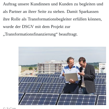
Auftrag unsere Kundinnen und Kunden zu begleiten und
als Partner an ihrer Seite zu stehen. Damit Sparkassen
ihre Rolle als Transformationsbegleiter erfüllen können,
wurde der DSGV mit dem Projekt zur
„Transformationsfinanzierung“ beauftragt.
© S-Com