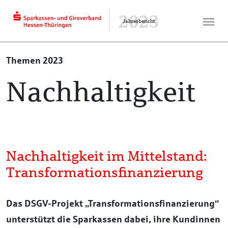
2023
Jahresbericht
Themen 2023
Nachhaltigkeit
Nachhaltigkeit im Mittelstand:
Transformationsfinanzierung
Das DSGV-Projekt „Transformationsfinanzierung“
unterstützt die Sparkassen dabei, ihre Kundinnen