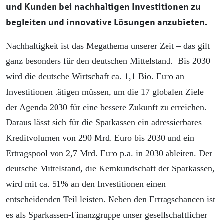
und Kunden bei nachhaltigen Investitionen zu
begleiten und innovative Lösungen anzubieten.
Nachhaltigkeit ist das Megathema unserer Zeit – das gilt
ganz besonders für den deutschen Mittelstand. Bis 2030
wird die deutsche Wirtschaft ca. 1,1 Bio. Euro an
Investitionen tätigen müssen, um die 17 globalen Ziele
der Agenda 2030 für eine bessere Zukunft zu erreichen.
Daraus lässt sich für die Sparkassen ein adressierbares
Kreditvolumen von 290 Mrd. Euro bis 2030 und ein
Ertragspool von 2,7 Mrd. Euro p.a. in 2030 ableiten. Der
deutsche Mittelstand, die Kernkundschaft der Sparkassen,
wird mit ca. 51% an den Investitionen einen
entscheidenden Teil leisten. Neben den Ertragschancen ist
es als Sparkassen-Finanzgruppe unser gesellschaftlicher