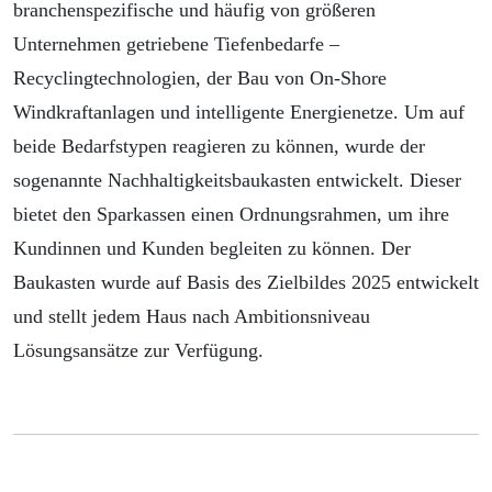
branchenspezifische und häufig von größeren
Unternehmen getriebene Tiefenbedarfe –
Recyclingtechnologien, der Bau von On-Shore
Windkraftanlagen und intelligente Energienetze. Um auf
beide Bedarfstypen reagieren zu können, wurde der
sogenannte Nachhaltigkeitsbaukasten entwickelt. Dieser
bietet den Sparkassen einen Ordnungsrahmen, um ihre
Kundinnen und Kunden begleiten zu können. Der
Baukasten wurde auf Basis des Zielbildes 2025 entwickelt
und stellt jedem Haus nach Ambitionsniveau
Lösungsansätze zur Verfügung.