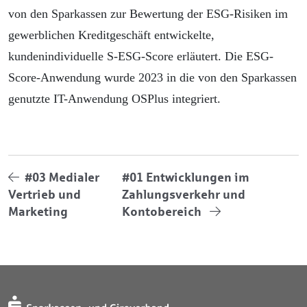
von den Sparkassen zur Bewertung der ESG-Risiken im
gewerblichen Kreditgeschäft entwickelte,
kundenindividuelle S-ESG-Score erläutert. Die ESG-
Score-Anwendung wurde 2023 in die von den Sparkassen
genutzte IT-Anwendung OSPlus integriert.
#03 Medialer
#01 Entwicklungen im
Vertrieb und
Zahlungsverkehr und
Marketing
Kontobereich
Jahresbericht 2023
Vorwort