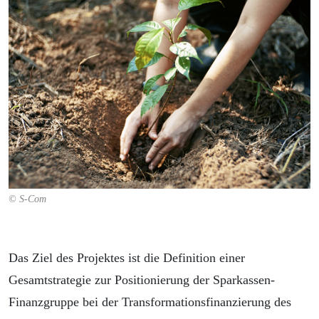
© S-Com
Das Ziel des Projektes ist die Definition einer
Gesamtstrategie zur Positionierung der Sparkassen-
Finanzgruppe bei der Transformationsfinanzierung des