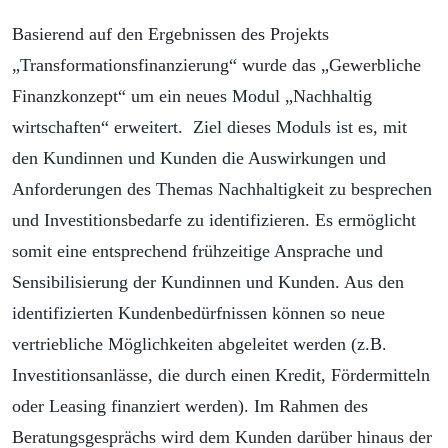
Basierend auf den Ergebnissen des Projekts
„Transformationsfinanzierung“ wurde das „Gewerbliche
Finanzkonzept“ um ein neues Modul „Nachhaltig
wirtschaften“ erweitert. Ziel dieses Moduls ist es, mit
den Kundinnen und Kunden die Auswirkungen und
Anforderungen des Themas Nachhaltigkeit zu besprechen
und Investitionsbedarfe zu identifizieren. Es ermöglicht
somit eine entsprechend frühzeitige Ansprache und
Sensibilisierung der Kundinnen und Kunden. Aus den
identifizierten Kundenbedürfnissen können so neue
vertriebliche Möglichkeiten abgeleitet werden (z.B.
Investitionsanlässe, die durch einen Kredit, Fördermitteln
oder Leasing finanziert werden). Im Rahmen des
Beratungsgesprächs wird dem Kunden darüber hinaus der