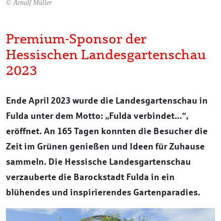
© Arnulf Müller
Premium-Sponsor der
Hessischen Landesgartenschau
2023
Ende April 2023 wurde die Landesgartenschau in
Fulda unter dem Motto: „Fulda verbindet...“,
eröffnet. An 165 Tagen konnten die Besucher die
Zeit im Grünen genießen und Ideen für Zuhause
sammeln. Die Hessische Landesgartenschau
verzauberte die Barockstadt Fulda in ein
blühendes und inspirierendes Gartenparadies.