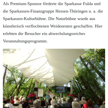
Als Premium-Sponsor förderte die Sparkasse Fulda und
die Sparkassen-Finanzgruppe Hessen-Thüringen u. a. die
Sparkassen-Kulturbühne. Die Naturbühne wurde aus
künstlerisch verflochtenen Weidenruten geschaffen. Hier
erlebten die Besucher ein abwechslungsreiches
Veranstaltungsprogramm.