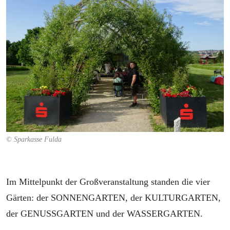
© Sparkasse Fulda
Im Mittelpunkt der Großveranstaltung standen die vier
Gärten: der SONNENGARTEN, der KULTURGARTEN,
der GENUSSGARTEN und der WASSERGARTEN.